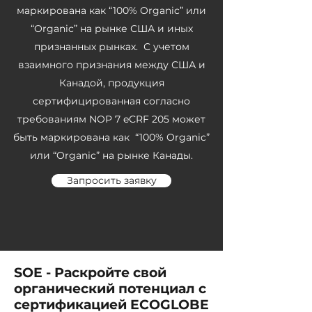
маркирована как “100% Organic” или
“Organic” на рынке США и иных
признанных рынках. С учетом
взаимного признания между США и
Канадой, продукция
сертифицированная согласно
требованиям NOP 7 eCRF 205 может
быть маркирована как “100% Organic”
или “Organic” на рынке Канады.
Запросить заявку
SOE - Раскройте свой
органический потенциал с
сертификацией ECOGLOBE