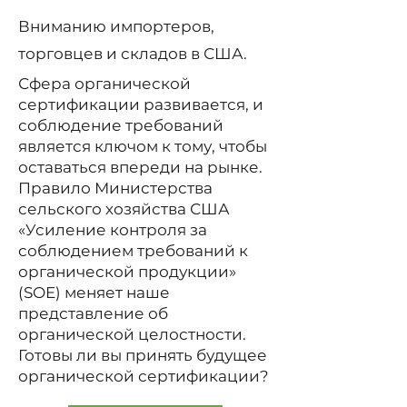
Вниманию импортеров,
торговцев и складов в США.
Сфера органической
сертификации развивается, и
соблюдение требований
является ключом к тому, чтобы
оставаться впереди на рынке.
Правило Министерства
сельского хозяйства США
«Усиление контроля за
соблюдением требований к
органической продукции»
(SOE) меняет наше
представление об
органической целостности.
Готовы ли вы принять будущее
органической сертификации?