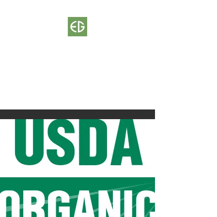
ЭКОГЛОБ
Орган по сертификации