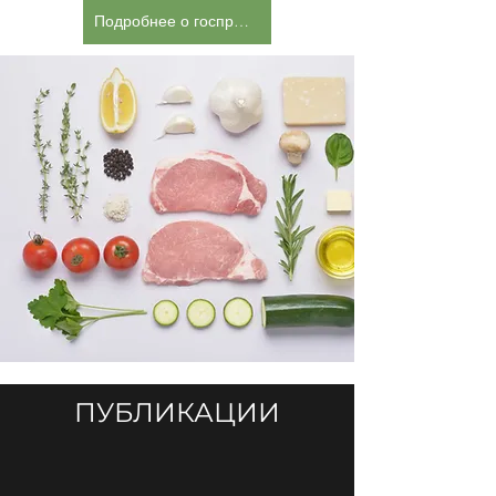
Подробнее о госпредприятии
ПУБЛИКАЦИИ